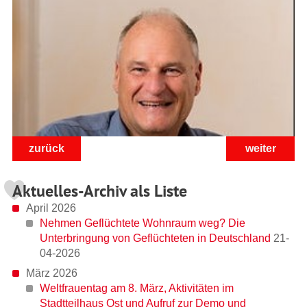
zurück
weiter
Aktuelles-Archiv als Liste
70376 zeigt Haltung - für Vielfalt und Zusammenhalt
April 2026
Nehmen Geflüchtete Wohnraum weg? Die
Unterbringung von Geflüchteten in Deutschland
21-
04-2026
März 2026
Weltfrauentag am 8. März, Aktivitäten im
Stadtteilhaus Ost und Aufruf zur Demo und