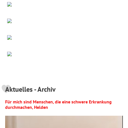
Aktuelles - Archiv
Für mich sind Menschen, die eine schwere Erkrankung
durchmachen, Helden