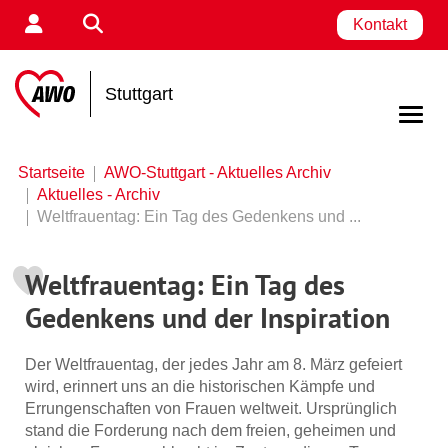
Kontakt
Stuttgart
Startseite
AWO-Stuttgart - Aktuelles Archiv
Aktuelles - Archiv
Weltfrauentag: Ein Tag des Gedenkens und ...
Weltfrauentag: Ein Tag des
Gedenkens und der Inspiration
Der Weltfrauentag, der jedes Jahr am 8. März gefeiert
wird, erinnert uns an die historischen Kämpfe und
Errungenschaften von Frauen weltweit. Ursprünglich
stand die Forderung nach dem freien, geheimen und