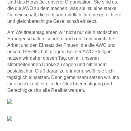
sind das Herzstück unserer Organisation. Sie sind es,
die die AWO zu dem machen, was sie ist: eine starke
Gemeinschaft, die sich unermüdlich für eine gerechtere
und gleichberechtigte Gesellschaft einsetzt.
Am Weltfrauentag ehren wir nicht nur die historischen
Errungenschaften, sondern auch die kontinuierliche
Arbeit und den Einsatz der Frauen, die die AWO und
unsere Gesellschaft prägen. Bei der AWO Stuttgart
nutzen wir daher diesen Tag, um all unseren
Mitarbeiterinnen Danke zu sagen und mit einem
postalischen Gruß daran zu erinnern, wofür sie sich
tagtäglich einsetzen. Denn gemeinsam setzen wir uns
für eine Zukunft ein, in der Gleichberechtigung und
Gerechtigkeit für alle Realität werden.