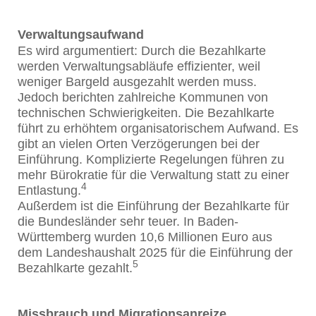
Verwaltungsaufwand
Es wird argumentiert: Durch die Bezahlkarte
werden Verwaltungsabläufe effizienter, weil
weniger Bargeld ausgezahlt werden muss.
Jedoch berichten zahlreiche Kommunen von
technischen Schwierigkeiten. Die Bezahlkarte
führt zu erhöhtem organisatorischem Aufwand. Es
gibt an vielen Orten Verzögerungen bei der
Einführung. Komplizierte Regelungen führen zu
mehr Bürokratie für die Verwaltung statt zu einer
4
Entlastung.
Außerdem ist die Einführung der Bezahlkarte für
die Bundesländer sehr teuer. In Baden-
Württemberg wurden 10,6 Millionen Euro aus
dem Landeshaushalt 2025 für die Einführung der
5
Bezahlkarte gezahlt.
Missbrauch und Migrationsanreize