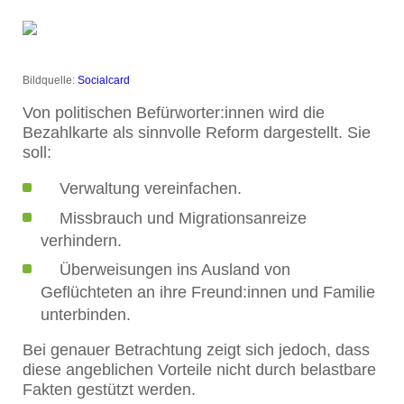
Bildquelle:
Socialcard
Von politischen Befürworter:innen wird die
Bezahlkarte als sinnvolle Reform dargestellt. Sie
soll:
Verwaltung vereinfachen.
Missbrauch und Migrationsanreize
verhindern.
Überweisungen ins Ausland von
Geflüchteten an ihre Freund:innen und Familie
unterbinden.
Bei genauer Betrachtung zeigt sich jedoch, dass
diese angeblichen Vorteile nicht durch belastbare
Fakten gestützt werden.