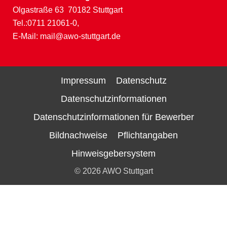
Olgastraße 63 70182 Stuttgart
Tel.:0711 21061-0,
E-Mail:
mail@awo-stuttgart.de
Impressum
Datenschutz
Datenschutzinformationen
Datenschutzinformationen für Bewerber
Bildnachweise
Pflichtangaben
Hinweisgebersystem
© 2026 AWO Stuttgart