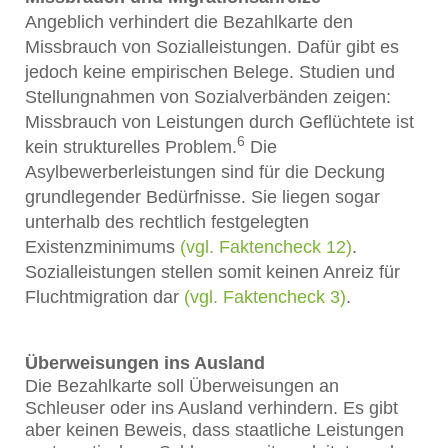
Angeblich verhindert die Bezahlkarte den
Missbrauch von Sozialleistungen. Dafür gibt es
jedoch keine empirischen Belege. Studien und
Stellungnahmen von Sozialverbänden zeigen:
Missbrauch von Leistungen durch Geflüchtete ist
6
kein strukturelles Problem.
Die
Asylbewerberleistungen sind für die Deckung
grundlegender Bedürfnisse. Sie liegen sogar
unterhalb des rechtlich festgelegten
Existenzminimums
(vgl. Faktencheck 12)
.
Sozialleistungen stellen somit keinen Anreiz für
Fluchtmigration dar
(vgl. Faktencheck 3)
.
Überweisungen ins Ausland
Die Bezahlkarte soll Überweisungen an
Schleuser oder ins Ausland verhindern. Es gibt
aber keinen Beweis, dass staatliche Leistungen