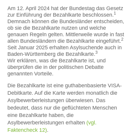
Am 12. April 2024 hat der Bundestag das Gesetz
1
zur Einführung der Bezahlkarte beschlossen.
Demnach können die Bundesländer entscheiden,
ob sie die Bezahlkarte nutzen und welche
genauen Regeln gelten. Mittlerweile wurde in fast
2
allen Bundesländern die Bezahlkarte eingeführt.
Seit Januar 2025 erhalten Asylsuchende auch in
3
Baden-Württemberg die Bezahlkarte.
Wir erklären, was die Bezahlkarte ist, und
überprüfen die in der politischen Debatte
genannten Vorteile.
Die Bezahlkarte ist eine guthabenbasierte VISA-
Debitkarte. Auf die Karte werden monatlich die
Asylbewerberleistungen überwiesen. Das
bedeutet, dass nur die geflüchteten Menschen
eine Bezahlkarte haben, die
Asylbewerberleistungen erhalten
(vgl.
Faktencheck 12)
.