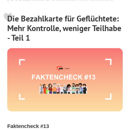
Die Bezahlkarte für Geflüchtete:
Mehr Kontrolle, weniger Teilhabe
- Teil 1
Faktencheck #13