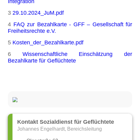
Integration
3
29.10.2024_JuM.pdf
4
FAQ zur Bezahlkarte - GFF – Gesellschaft für
Freiheitsrechte e.V.
5
Kosten_der_Bezahlkarte.pdf
6
Wissenschaftliche Einschätzung der
Bezahlkarte für Geflüchtete
Kontakt Sozialdienst für Geflüchtete
Johannes Engelhardt, Bereichsleitung