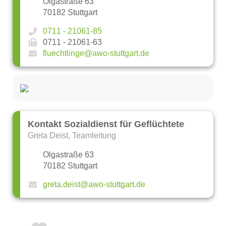
Olgastraße 63
70182 Stuttgart
0711 - 21061-85
0711 - 21061-63
fluechtlinge@awo-stuttgart.de
Kontakt Sozialdienst für Geflüchtete
Greta Deist, Teamleitung
Olgastraße 63
70182 Stuttgart
greta.deist@awo-stuttgart.de