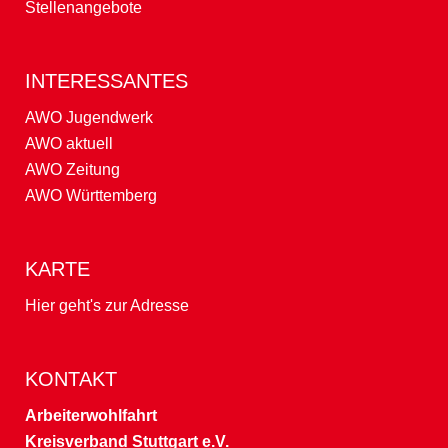
Stellenangebote
INTERESSANTES
AWO Jugendwerk
AWO aktuell
AWO Zeitung
AWO Württemberg
KARTE
Hier geht's zur Adresse
KONTAKT
Arbeiterwohlfahrt
Kreisverband Stuttgart e.V.