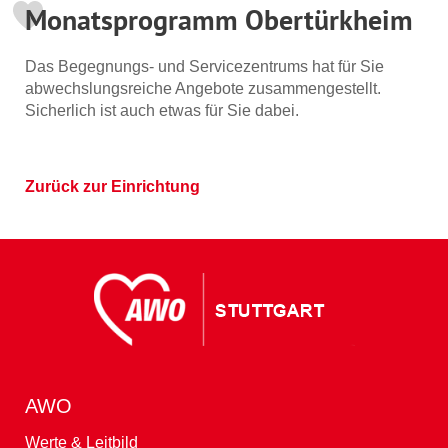
Monatsprogramm Obertürkheim
Das Begegnungs- und Servicezentrums hat für Sie
abwechslungsreiche Angebote zusammengestellt.
Sicherlich ist auch etwas für Sie dabei.
Zurück zur Einrichtung
AWO
Werte & Leitbild