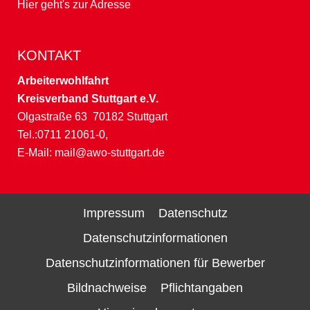
Hier geht's zur Adresse
KONTAKT
Arbeiterwohlfahrt
Kreisverband Stuttgart e.V.
Olgastraße 63 70182 Stuttgart
Tel.:0711 21061-0,
E-Mail:
mail@awo-stuttgart.de
Impressum
Datenschutz
Datenschutzinformationen
Datenschutzinformationen für Bewerber
Bildnachweise
Pflichtangaben