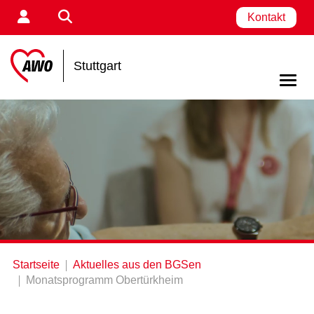
Kontakt
Stuttgart
Startseite
Aktuelles aus den BGSen
Monatsprogramm Obertürkheim