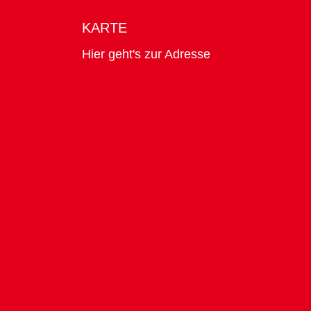
KARTE
Hier geht's zur Adresse