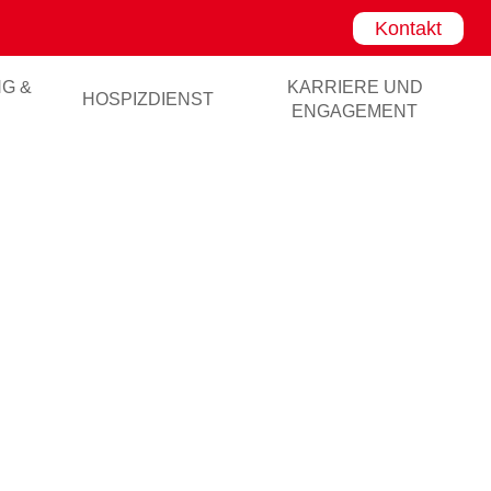
Kontakt
NG &
KARRIERE UND
HOSPIZDIENST
ENGAGEMENT