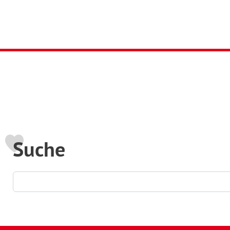
Suche
Suchformular