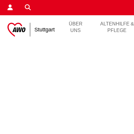
ÜBER
ALTENHILFE &
Stuttgart
UNS
PFLEGE