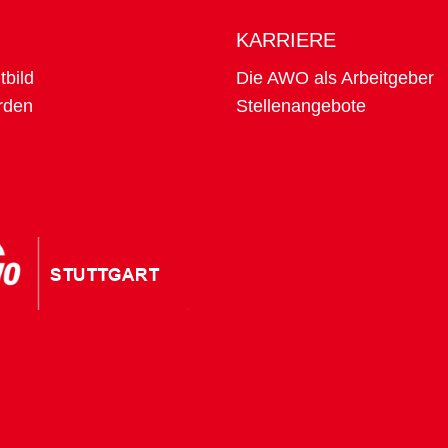
KARRIERE
tbild
Die AWO als Arbeitgeber
rden
Stellenangebote