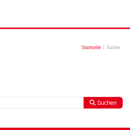
Startseite
Suche
Suchen