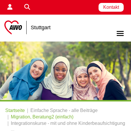
Kontakt
Stuttgart
Startseite
Einfache Sprache - alle Beiträge
Migration, Beratung2 (einfach)
Integrationskurse - mit und ohne Kinderbeaufsichtigung
...