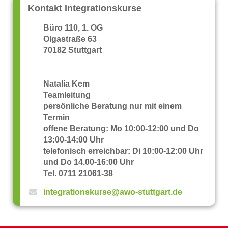
Kontakt Integrationskurse
Büro 110, 1. OG
Olgastraße 63
70182 Stuttgart
Natalia Kem
Teamleitung
persönliche Beratung nur mit einem
Termin
offene Beratung: Mo 10:00-12:00 und Do
13:00-14:00 Uhr
telefonisch erreichbar: Di 10:00-12:00 Uhr
und Do 14.00-16:00 Uhr
Tel. 0711 21061-38
integrationskurse@awo-stuttgart.de