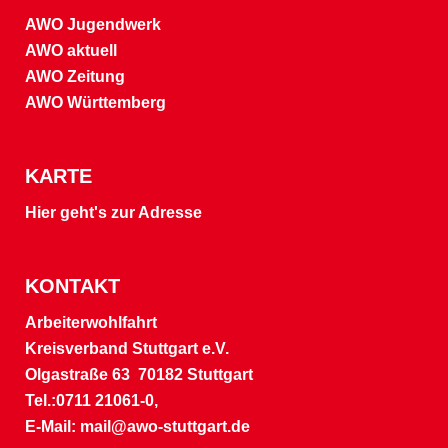
AWO Jugendwerk
AWO aktuell
AWO Zeitung
AWO Württemberg
KARTE
Hier geht's zur Adresse
KONTAKT
Arbeiterwohlfahrt
Kreisverband Stuttgart e.V.
Olgastraße 63 70182 Stuttgart
Tel.:0711 21061-0,
E-Mail:
mail@awo-stuttgart.de