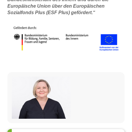
Europäische Union über den Europäischen
Sozialfonds Plus (ESF Plus) gefördert.“