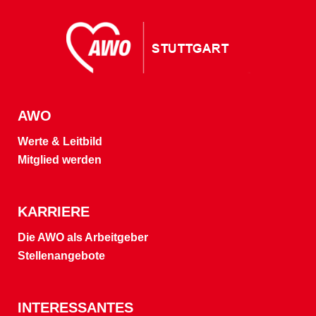
AWO
Werte & Leitbild
Mitglied werden
KARRIERE
Die AWO als Arbeitgeber
Stellenangebote
INTERESSANTES