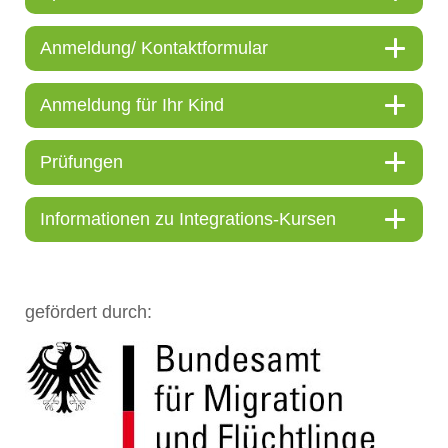
Anmeldung/ Kontaktformular
Anmeldung für Ihr Kind
Prüfungen
Informationen zu Integrations-Kursen
gefördert durch: