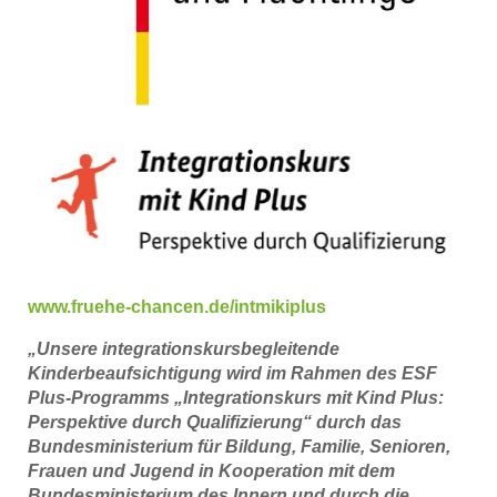
www.fruehe-chancen.de/intmikiplus
„Unsere integrationskursbegleitende
Kinderbeaufsichtigung wird im Rahmen des ESF
Plus-Programms „Integrationskurs mit Kind Plus:
Perspektive durch Qualifizierung“ durch das
Bundesministerium für Bildung, Familie, Senioren,
Frauen und Jugend in Kooperation mit dem
Bundesministerium des Innern und durch die