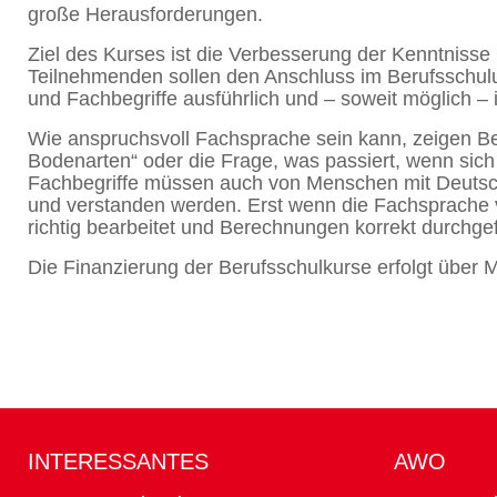
große Herausforderungen.
Ziel des Kurses ist die Verbesserung der Kenntnisse
Teilnehmenden sollen den Anschluss im Berufsschulun
und Fachbegriffe ausführlich und – soweit möglich – 
Wie anspruchsvoll Fachsprache sein kann, zeigen Beg
Bodenarten“ oder die Frage, was passiert, wenn sich
Fachbegriffe müssen auch von Menschen mit Deutsch
und verstanden werden. Erst wenn die Fachsprache 
richtig bearbeitet und Berechnungen korrekt durchge
Die Finanzierung der Berufsschulkurse erfolgt über Mit
INTERESSANTES
AWO