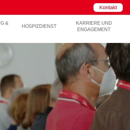
Kontakt
NG &
KARRIERE UND
HOSPIZDIENST
ENGAGEMENT