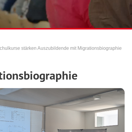
chulkurse stärken Auszubildende mit Migrationsbiographie
tionsbiographie