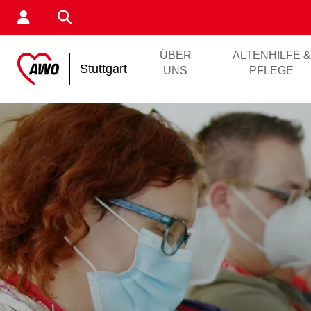
ÜBER
ALTENHILFE &
Stuttgart
UNS
PFLEGE