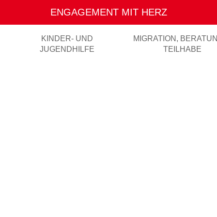
ENGAGEMENT MIT HERZ
KINDER- UND
MIGRATION, BERATU
JUGENDHILFE
TEILHABE