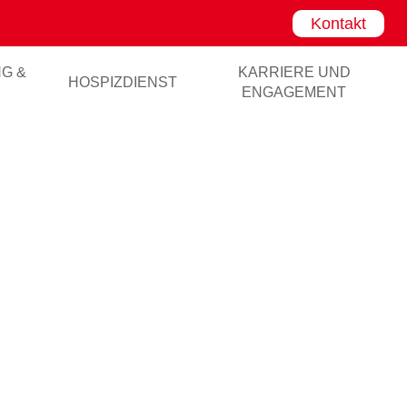
Kontakt
NG &
KARRIERE UND
HOSPIZDIENST
ENGAGEMENT