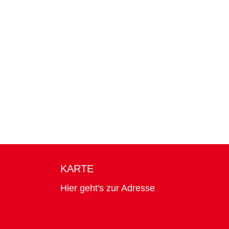
KARTE
Hier geht's zur Adresse