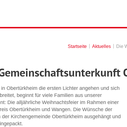
Startseite
Aktuelles
Die W
 Gemeinschaftsunterkunft
in Obertürkheim die ersten Lichter angehen und sich
eitet, beginnt für viele Familien aus unserer
: Die alljährliche Weihnachtsfeier im Rahmen einer
reis Obertürkheim und Wangen. Die Wünsche der
in der Kirchengemeinde Obertürkheim ausgehängt und
ingepackt.