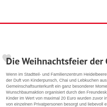
Die Weihnachtsfeier der
Wenn im Stadtteil- und Familienzentrum Heidelbeere 
der Duft von Kinderpunsch, Chai und Lebkuchen ausbr
Gemeinschaftsunterkunft ein ganz besonderer Moment
Wunschbaumaktion organisiert durch den Freundesk
Kinder im Wert von maximal 20 Euro wurden zuvor 
von einzelnen Privatpersonen besorgt und liebevoll e