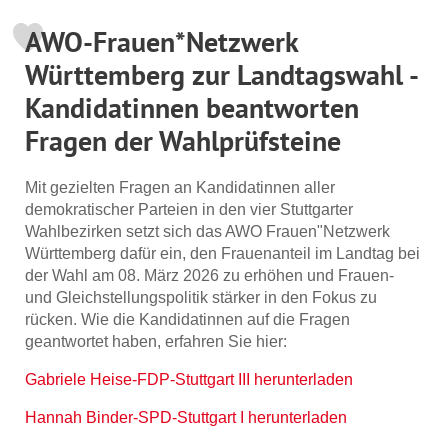
AWO-Frauen*Netzwerk
Württemberg zur Landtagswahl -
Kandidatinnen beantworten
Fragen der Wahlprüfsteine
Mit gezielten Fragen an Kandidatinnen aller
demokratischer Parteien in den vier Stuttgarter
Wahlbezirken setzt sich das AWO Frauen"Netzwerk
Württemberg dafür ein, den Frauenanteil im Landtag bei
der Wahl am 08. März 2026 zu erhöhen und Frauen-
und Gleichstellungspolitik stärker in den Fokus zu
rücken. Wie die Kandidatinnen auf die Fragen
geantwortet haben, erfahren Sie hier:
Gabriele Heise-FDP-Stuttgart III herunterladen
Hannah Binder-SPD-Stuttgart I herunterladen