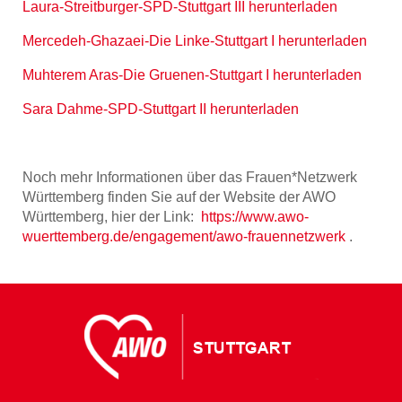
Laura-Streitburger-SPD-Stuttgart III herunterladen
Mercedeh-Ghazaei-Die Linke-Stuttgart I herunterladen
Muhterem Aras-Die Gruenen-Stuttgart I herunterladen
Sara Dahme-SPD-Stuttgart II herunterladen
Noch mehr Informationen über das Frauen*Netzwerk
Württemberg finden Sie auf der Website der AWO
Württemberg, hier der Link:
https://www.awo-
wuerttemberg.de/engagement/awo-frauennetzwerk
.