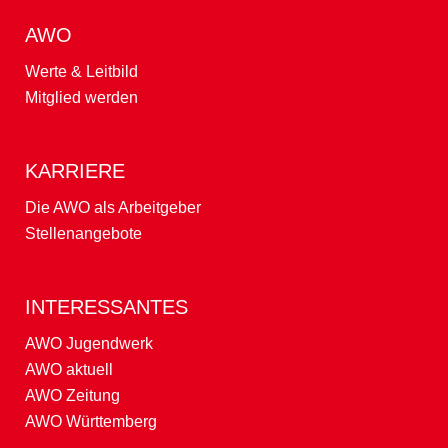
AWO
Werte & Leitbild
Mitglied werden
KARRIERE
Die AWO als Arbeitgeber
Stellenangebote
INTERESSANTES
AWO Jugendwerk
AWO aktuell
AWO Zeitung
AWO Württemberg