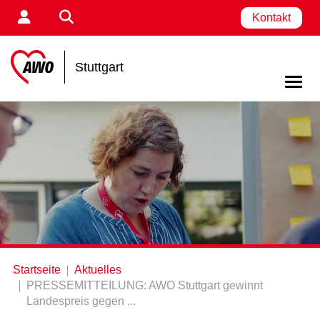
Kontakt
Stuttgart
Startseite
Aktuelles
PRESSEMITTEILUNG: AWO Stuttgart gewinnt
Landespreis gegen ...