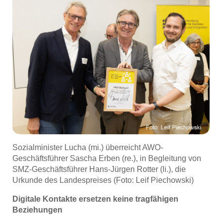
Sozialminister Lucha (mi.) überreicht AWO-
Geschäftsführer Sascha Erben (re.), in Begleitung von
SMZ-Geschäftsführer Hans-Jürgen Rotter (li.), die
Urkunde des Landespreises (Foto: Leif Piechowski)
Digitale Kontakte ersetzen keine tragfähigen
Beziehungen