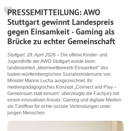
PRESSEMITTEILUNG: AWO
Stuttgart gewinnt Landespreis
gegen Einsamkeit - Gaming als
Brücke zu echter Gemeinschaft
Stuttgart, 28. April 2026
– Die offene Kinder- und
Jugendhilfe der AWO Stuttgart wurde beim
landesweiten „Ideenwettbewerb Einsamkeit" des
baden-württembergischen Sozialministeriums von
Minister Manne Lucha ausgezeichnet. Ihr
medienpädagogisches Konzept „Connect and Play –
Gemeinsam statt einsam" überzeugte die Fachjury mit
einem innovativen Ansatz: Gaming und digitale Medien
als Türöffner für echte soziale Verbindungen unter
jungen Menschen.