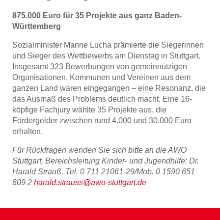
875.000 Euro für 35 Projekte aus ganz Baden-
Württemberg
Sozialminister Manne Lucha prämierte die Siegerinnen
und Sieger des Wettbewerbs am Dienstag in Stuttgart.
Insgesamt 323 Bewerbungen von gemeinnützigen
Organisationen, Kommunen und Vereinen aus dem
ganzen Land waren eingegangen – eine Resonanz, die
das Ausmaß des Problems deutlich macht. Eine 16-
köpfige Fachjury wählte 35 Projekte aus, die
Fördergelder zwischen rund 4.000 und 30.000 Euro
erhalten.
Für Rückfragen wenden Sie sich bitte an die AWO
Stuttgart, Bereichsleitung Kinder- und Jugendhilfe: Dr.
Harald Strauß, Tel. 0 711 21061-29/Mob. 0 1590 651
609 2
harald.strauss@awo-stuttgart.de