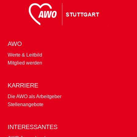
AWO
Werte & Leitbild
Mitglied werden
KARRIERE
Die AWO als Arbeitgeber
Stellenangebote
INTERESSANTES