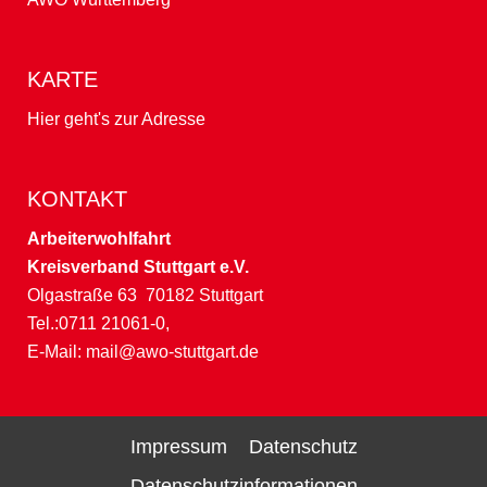
KARTE
Hier geht's zur Adresse
KONTAKT
Arbeiterwohlfahrt
Kreisverband Stuttgart e.V.
Olgastraße 63 70182 Stuttgart
Tel.:0711 21061-0,
E-Mail:
mail@awo-stuttgart.de
Impressum
Datenschutz
Datenschutzinformationen