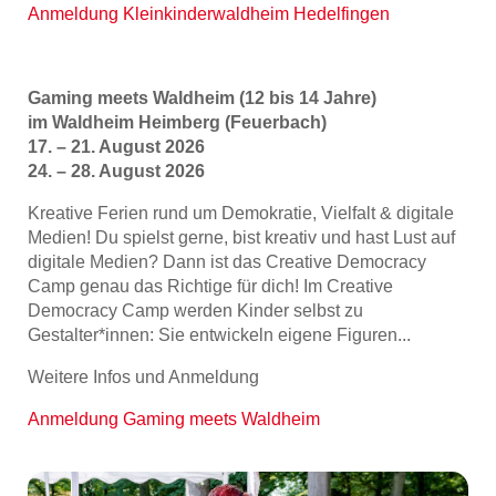
Anmeldung Kleinkinderwaldheim Hedelfingen
Gaming meets Waldheim (12 bis 14 Jahre)
im Waldheim Heimberg (Feuerbach)
17. – 21. August 2026
24. – 28. August 2026
Kreative Ferien rund um Demokratie, Vielfalt & digitale
Medien! Du spielst gerne, bist kreativ und hast Lust auf
digitale Medien? Dann ist das Creative Democracy
Camp genau das Richtige für dich! Im Creative
Democracy Camp werden Kinder selbst zu
Gestalter*innen: Sie entwickeln eigene Figuren...
Weitere Infos und Anmeldung
Anmeldung Gaming meets Waldheim