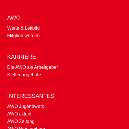
AWO
Werte & Leitbild
Mitglied werden
KARRIERE
Die AWO als Arbeitgeber
Stellenangebote
INTERESSANTES
AWO Jugendwerk
AWO aktuell
AWO Zeitung
AWO Württemberg