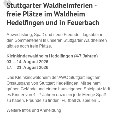
Stuttgarter Waldheimferien -
freie Plätze im Waldheim
Hedelfingen und in Feuerbach
Abwechslung, Spaß und neue Freunde - tagsüber in
den Sommerferien! In unseren Stuttgarter Waldheimen
gibt es noch freie Plätze.
Kleinkinderwaldheim Hedelfingen (4-7 Jahren)
03. – 14. August 2026
17. – 21. August 2026
Das Kleinkindwaldheim der AWO Stuttgart liegt am
Ortsausgang von Stuttgart Hedelfingen. Mit seinem
grünen Gelände und einem hauseigenen Spielplatz lädt
es Kinder von 4 - 7 Jahren dazu ein jede Menge Spaß
zu haben, Freunde zu finden, Fußball zu spielen…
Weitere Infos und Anmeldung